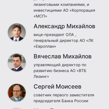
лизинговыми компаниями, и
инвестициями АО «Корпорация
«МСП»
Александр Михайлов
вице-президент ОЛА ,
генеральный директор АО «ЛК
«Европлан»
Вячеслав Михайлов
управляющий директор по
развитию бизнеса АО «ВТБ
Лизинг»
Сергей Моисеев
советник первого заместителя
председателя Банка России