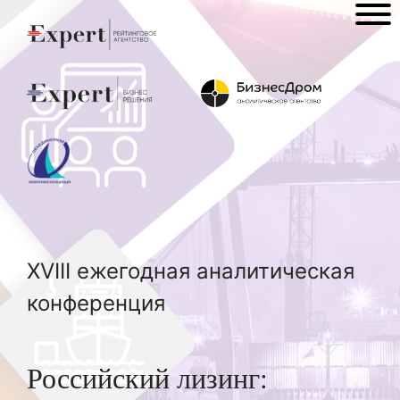
XVIII ежегодная аналитическая
конференция
Российский лизинг: