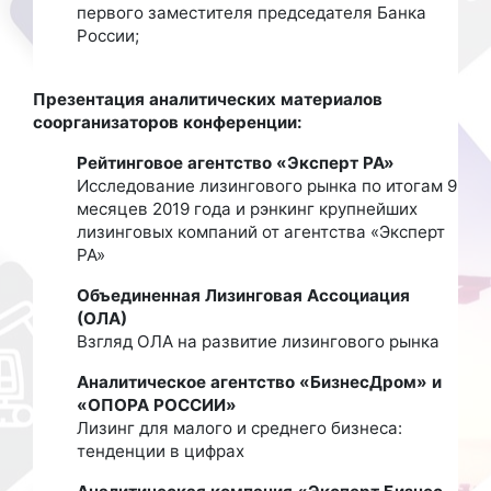
первого заместителя председателя Банка
России;
Презентация аналитических материалов
соорганизаторов конференции:
Рейтинговое агентство «Эксперт РА»
Исследование лизингового рынка по итогам 9
месяцев 2019 года и рэнкинг крупнейших
лизинговых компаний от агентства «Эксперт
РА»
Объединенная Лизинговая Ассоциация
(ОЛА)
Взгляд ОЛА на развитие лизингового рынка
Аналитическое агентство «БизнесДром» и
«ОПОРА РОССИИ»
Лизинг для малого и среднего бизнеса:
тенденции в цифрах