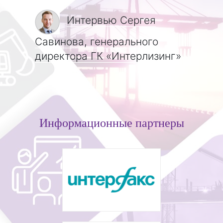
Интервью Сергея
Савинова, генерального
директора ГК «Интерлизинг»
Информационные партнеры