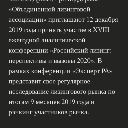
«Объединенной лизинговой
ассоциации» приглашают 12 декабря
2019 года принять участие в XVIII
ежегодной аналитической
конференции «Российский лизинг:
перспективы и вызовы 2020». В
рамках конференции «Эксперт РА»
представит свое регулярное
исследование лизингового рынка по
итогам 9 месяцев 2019 года и
рэнкинг участников рынка.