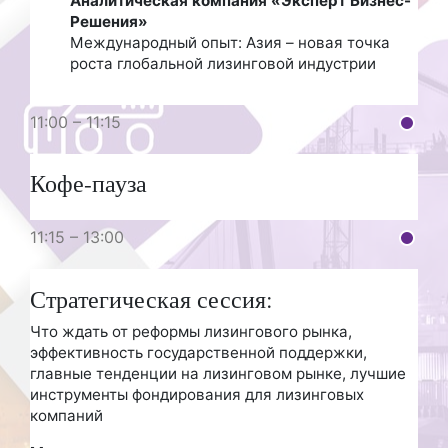
Аналитическая компания «Эксперт Бизнес-
Решения»
Международный опыт: Азия – новая точка
роста глобальной лизинговой индустрии
11:00 – 11:15
Кофе-пауза
11:15 – 13:00
Стратегическая сессия:
Что ждать от реформы лизингового рынка,
эффективность государственной поддержки,
главные тенденции на лизинговом рынке, лучшие
инструменты фондирования для лизинговых
компаний