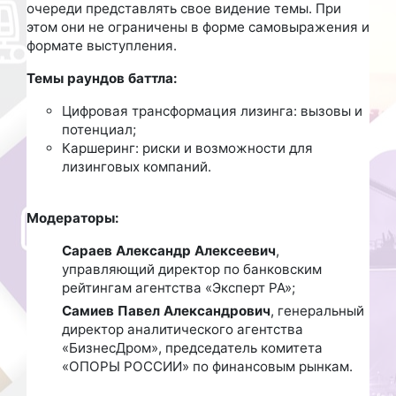
очереди представлять свое видение темы. При
этом они не ограничены в форме самовыражения и
формате выступления.
Темы раундов баттла:
Цифровая трансформация лизинга: вызовы и
потенциал;
Каршеринг: риски и возможности для
лизинговых компаний.
Модераторы:
Сараев Александр Алексеевич
,
управляющий директор по банковским
рейтингам агентства «Эксперт РА»;
Самиев Павел Александрович
, генеральный
директор аналитического агентства
«БизнесДром», председатель комитета
«ОПОРЫ РОССИИ» по финансовым рынкам.