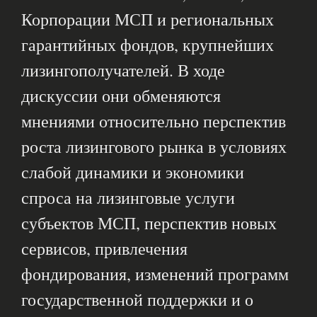
Корпорации МСП и региональных
гарантийных фондов, крупнейших
лизингополучателей. В ходе
дискуссии они обменяются
мнениями относительно перспектив
роста лизингового рынка в условиях
слабой динамики и экономики
спроса на лизинговые услуги
субъектов МСП, перспектив новых
сервисов, привлечения
фондирования, изменений программ
государственной поддержки и о