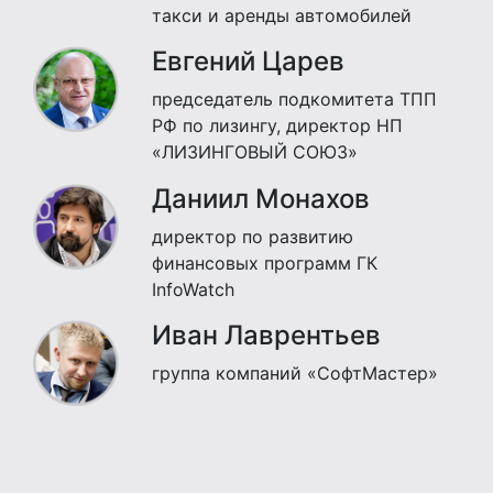
такси и аренды автомобилей
Евгений Царев
председатель подкомитета ТПП
РФ по лизингу, директор НП
«ЛИЗИНГОВЫЙ СОЮЗ»
Даниил Монахов
директор по развитию
финансовых программ ГК
InfoWatch
Иван Лаврентьев
группа компаний «СофтМастер»