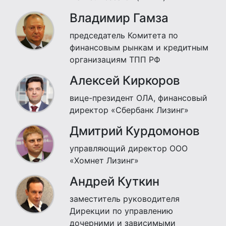
Владимир Гамза
председатель Комитета по
финансовым рынкам и кредитным
организациям ТПП РФ
Алексей Киркоров
вице-президент ОЛА, финансовый
директор «Сбербанк Лизинг»
Дмитрий Курдомонов
управляющий директор ООО
«Хомнет Лизинг»
Андрей Куткин
заместитель руководителя
Дирекции по управлению
дочерними и зависимыми