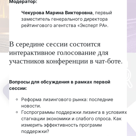
Модератор:
Чекурова Марина Викторовна
, первый
заместитель генерального директора
рейтингового агентства «Эксперт РА».
В середине сессии состоится
интерактивное голосование для
участников конференции в чат-боте.
Вопросы для обсуждения в рамках первой
сессии:
Реформа лизингового рынка: последние
новости.
Госпрограммы поддержки лизинга в условиях
стагнации экономики и слабого спроса. Как
измерить эффективность программ
поддержки?