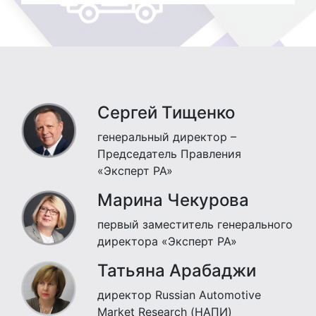
Сергей Тищенко
генеральный директор –
Председатель Правления
«Эксперт РА»
Марина Чекурова
первый заместитель генерального
директора «Эксперт РА»
Татьяна Арабаджи
директор Russian Automotive
Market Research (НАПИ)