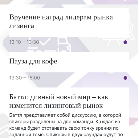
Вручение наград лидерам рынка
лизинга
13:10 – 13:30
Пауза для кофе
13:30 – 15:00
Баттл: дивный новый мир – как
изменится лизинговый рынок
Баттл представляет собой дискуссию, в которой
спикеры разделены на две команды. Каждая из
команд будет отстаивать свою точку зрения по
заданной теме. Спикеры в двух раундах будут по