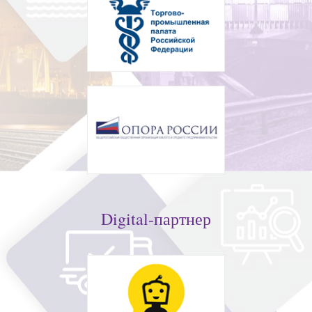
Digital-партнер