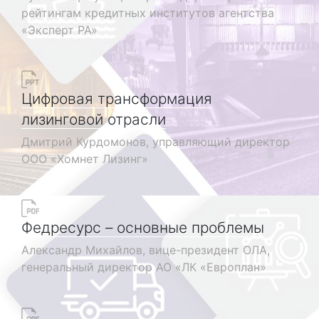
рейтингам кредитных институтов агентства
«Эксперт РА»
Цифровая трансформация
лизинговой отрасли
Дмитрий Курдомонов, управляющий директор
ООО «Хомнет Лизинг»
Федресурс – основные проблемы
Александр Михайлов, вице-президент ОЛА,
генеральный директор АО «ЛК «Европлан»