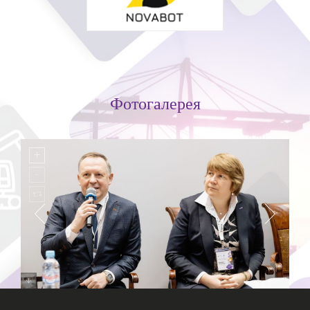
Фотогалерея