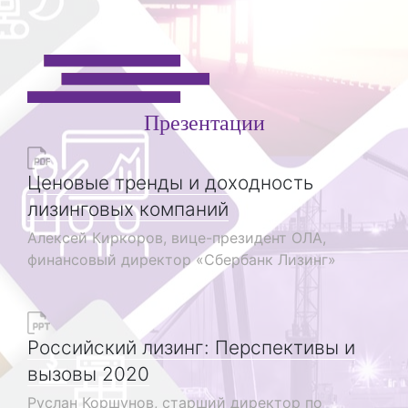
Презентации
Ценовые тренды и доходность
лизинговых компаний
Алексей Киркоров, вице-президент ОЛА,
финансовый директор «Сбербанк Лизинг»
Российский лизинг: Перспективы и
вызовы 2020
Руслан Коршунов, старший директор по