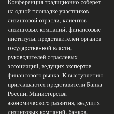
Конференция традиционно соберет
на одной площадке участников
лизинговой отрасли, клиентов
лизинговых компаний, финансовые
институты, представителей органов
государственной власти,
руководителей отраслевых
ассоциаций, ведущих экспертов
финансового рынка. К выступлению
приглашаются представители Банка
России, Министерства
экономического развития, ведущих
лизинговых компаний, банков,