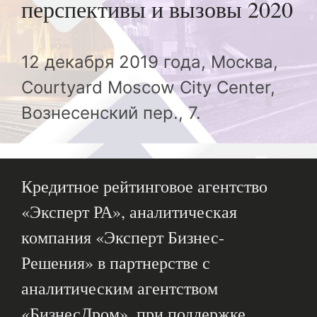
перспективы и вызовы 2020
12 декабря 2019 года, Москва,
Courtyard Moscow City Center,
Вознесенский пер., 7.
Кредитное рейтинговое агентство
«Эксперт РА», аналитическая
компания «Эксперт Бизнес-
Решения» в партнерстве с
аналитическим агентством
«БизнесДром», при поддержке