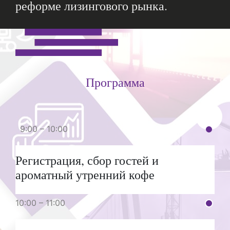
реформе лизингового рынка.
Программа
9:00 – 10:00
Регистрация, сбор гостей и
ароматный утренний кофе
10:00 – 11:00