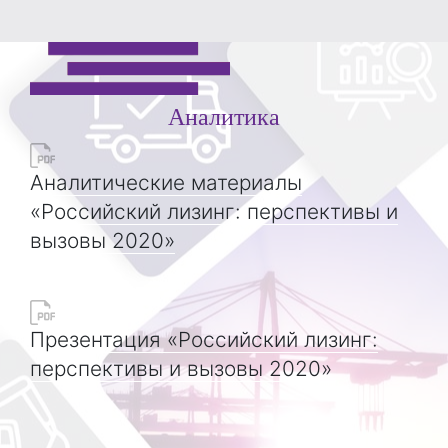
Аналитика
Аналитические материалы
«Российский лизинг: перспективы и
вызовы 2020»
Презентация «Российский лизинг:
перспективы и вызовы 2020»