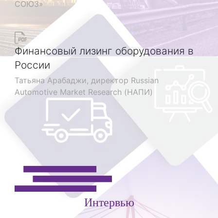
СОЮЗ»
Финансовый лизинг оборудования в
России
Татьяна Арабаджи, директор Russian
Automotive Market Research (НАПИ)
Интервью